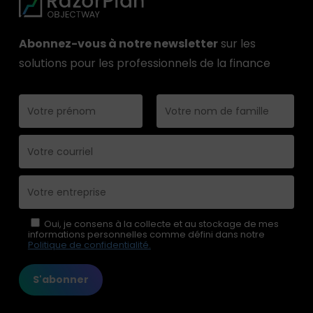
Abonnez-vous à notre newsletter
sur les
solutions pour les professionnels de la finance
Please leave this field empty.
Oui, je consens à la collecte et au stockage de mes
informations personnelles comme défini dans notre
Politique de confidentialité.