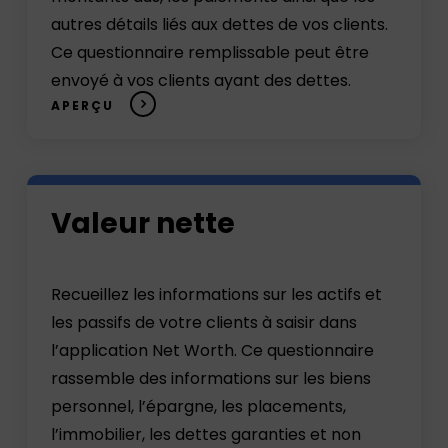
autres détails liés aux dettes de vos clients.
Ce questionnaire remplissable peut être
envoyé à vos clients ayant des dettes.
APERÇU
Open
Valeur nette
the
questionnaire(in
a
Recueillez les informations sur les actifs et
new
les passifs de votre clients à saisir dans
window)
l’application Net Worth. Ce questionnaire
rassemble des informations sur les biens
personnel, l’épargne, les placements,
l’immobilier, les dettes garanties et non