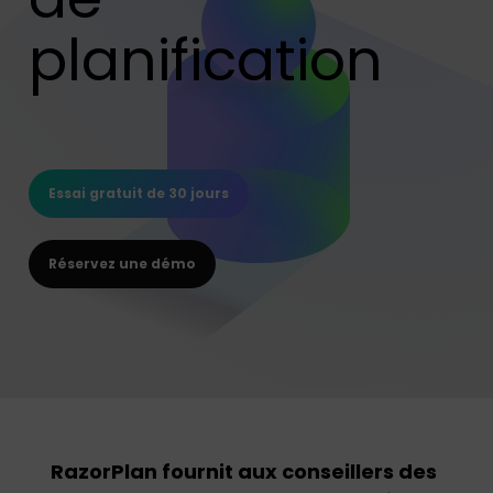
planification
Essai gratuit de 30 jours
Réservez une démo
RazorPlan fournit aux conseillers des